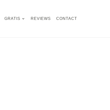
GRATIS
REVIEWS
CONTACT