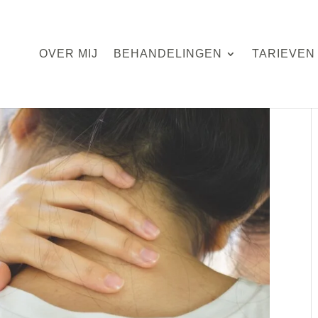
OVER MIJ
BEHANDELINGEN
TARIEVEN