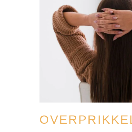
OVERPRIKKE