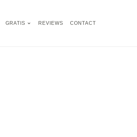
GRATIS
REVIEWS
CONTACT