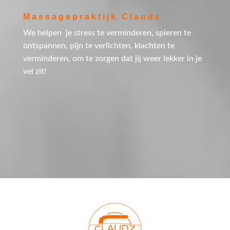
Massagepraktijk Claudz
We helpen je stress te verminderen, spieren te
ontspannen, pijn te verlichten, klachten te
verminderen, om te zorgen dat jij weer lekker in je
vel zit!