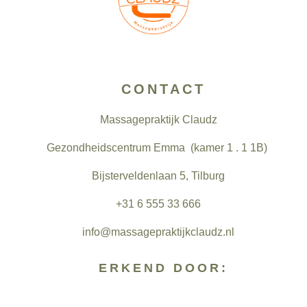
CONTACT
Massagepraktijk Claudz
Gezondheidscentrum Emma (
kamer 1 . 1 1B)
Bijsterveldenlaan 5, Tilburg
+31 6 555 33 666
info@massagepraktijkclaudz.nl
ERKEND DOOR: