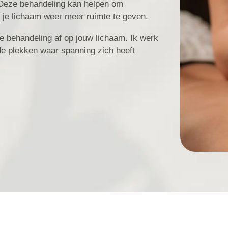
 Deze behandeling kan helpen om
 je lichaam weer meer ruimte te geven.
de behandeling af op jouw lichaam. Ik werk
de plekken waar spanning zich heeft