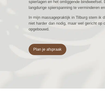
spierlagen en het omliggende bindweefsel.
langdurige spierspanning te verminderen en
In mijn massagepraktijk in Tilburg stem ik 
niet harder dan nodig, maar wel gericht op 
opgebouwd.
Plan je afspraak