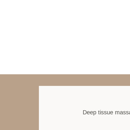
Deep tissue massag