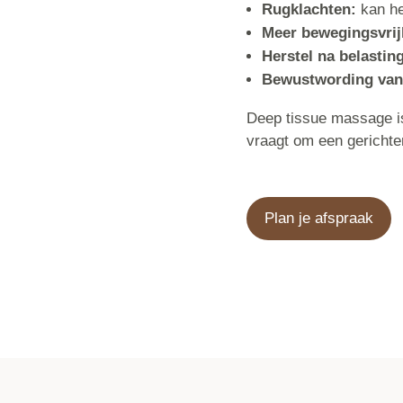
Rugklachten:
kan he
Meer bewegingsvrij
Herstel na belastin
Bewustwording van
Deep tissue massage is
vraagt om een gerichte
Plan je afspraak