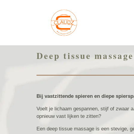
Deep tissue massage
Bij vastzittende spieren en diepe spiers
Voelt je lichaam gespannen, stijf of zwaar 
opnieuw vast lijken te zitten?
Een deep tissue massage is een stevige, ge