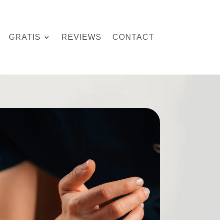
GRATIS
REVIEWS
CONTACT