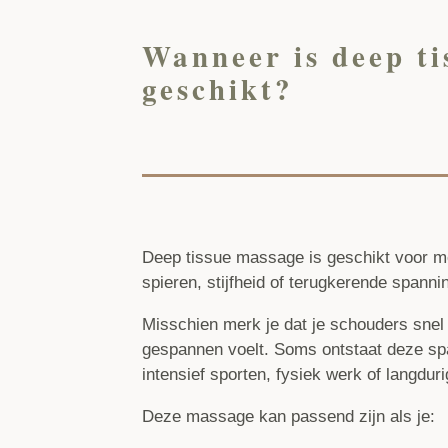
Wanneer is deep t
geschikt?
Deep tissue massage is geschikt voor me
spieren, stijfheid of terugkerende spanni
Misschien merk je dat je schouders snel 
gespannen voelt. Soms ontstaat deze sp
intensief sporten, fysiek werk of langduri
Deze massage kan passend zijn als je: