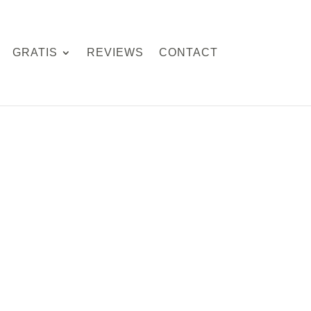
GRATIS
REVIEWS
CONTACT