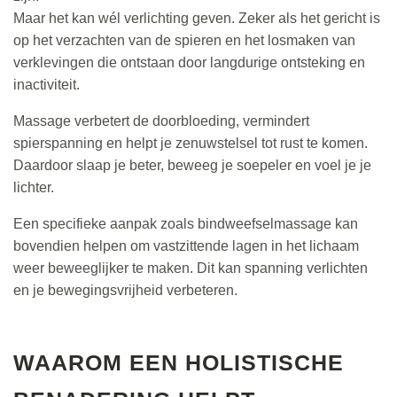
Maar het kan wél verlichting geven. Zeker als het gericht is
op het verzachten van de spieren en het losmaken van
verklevingen die ontstaan door langdurige ontsteking en
inactiviteit.
Massage verbetert de doorbloeding, vermindert
spierspanning en helpt je zenuwstelsel tot rust te komen.
Daardoor slaap je beter, beweeg je soepeler en voel je je
lichter.
Een specifieke aanpak zoals bindweefselmassage kan
bovendien helpen om vastzittende lagen in het lichaam
weer beweeglijker te maken. Dit kan spanning verlichten
en je bewegingsvrijheid verbeteren.
WAAROM EEN HOLISTISCHE