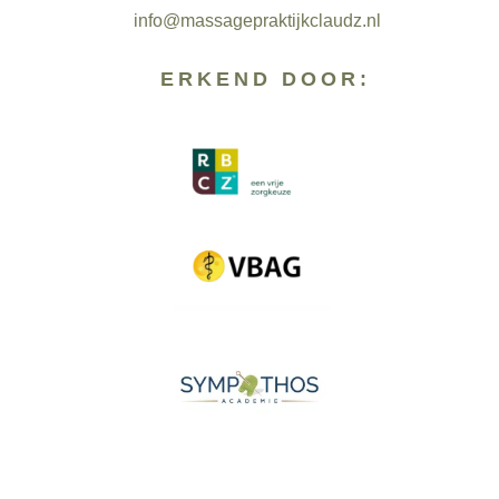
info@massagepraktijkclaudz.nl
ERKEND DOOR: