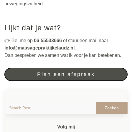
bewegingsvrijheid.
Lijkt dat je wat?
👉 Bel me op
06-55533666
of stuur een mail naar
info@massagepraktijkclaudz.nl
.
Dan bespreken we samen wat ik voor je kan betekenen.
Plan een afspraak
Volg mij