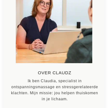
OVER CLAUDZ
Ik ben Claudia, specialist in
ontspanningsmassage en stressgerelateerde
klachten. Mijn missie: jou helpen thuiskomen
in je lichaam.