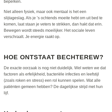
beperken.
Niet alleen fysiek, maar ook mentaal is het een
slijtageslag. Als je ’s ochtends moeite hebt om uit bed te
komen, laat staan je veters te strikken, dan hakt dat erin.
Bewegen wordt steeds moeilijker. Het sociale leven
verschraalt. Je energie raakt op.
HOE ONTSTAAT BECHTEREW?
De exacte oorzaak is nog niet duidelijk. Wel weten we dat
factoren als erfelijkheid, bacteriële infecties en leefstijl
(zoals roken en stress) een rol kunnen spelen. Wat alle
patiënten gemeen hebben? De dagelijkse strijd met hun
lijf.