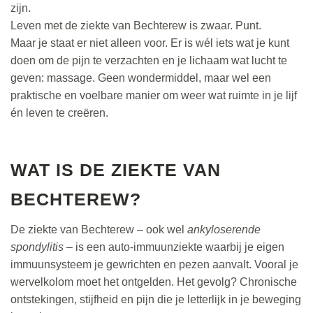
zijn.
Leven met de ziekte van Bechterew is zwaar. Punt.
Maar je staat er niet alleen voor. Er is wél iets wat je kunt
doen om de pijn te verzachten en je lichaam wat lucht te
geven: massage. Geen wondermiddel, maar wel een
praktische en voelbare manier om weer wat ruimte in je lijf
én leven te creëren.
WAT IS DE ZIEKTE VAN
BECHTEREW?
De ziekte van Bechterew – ook wel
ankyloserende
spondylitis
– is een auto-immuunziekte waarbij je eigen
immuunsysteem je gewrichten en pezen aanvalt. Vooral je
wervelkolom moet het ontgelden. Het gevolg? Chronische
ontstekingen, stijfheid en pijn die je letterlijk in je beweging