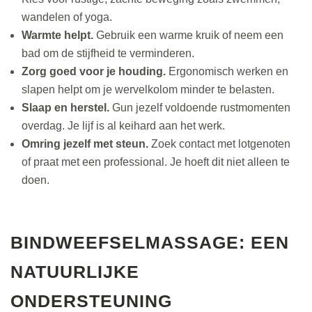
wandelen of yoga.
Warmte helpt.
Gebruik een warme kruik of neem een
bad om de stijfheid te verminderen.
Zorg goed voor je houding.
Ergonomisch werken en
slapen helpt om je wervelkolom minder te belasten.
Slaap en herstel.
Gun jezelf voldoende rustmomenten
overdag. Je lijf is al keihard aan het werk.
Omring jezelf met steun.
Zoek contact met lotgenoten
of praat met een professional. Je hoeft dit niet alleen te
doen.
BINDWEEFSELMASSAGE
: EEN
NATUURLIJKE
ONDERSTEUNING