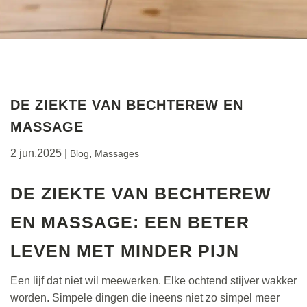
DE ZIEKTE VAN BECHTEREW EN
MASSAGE
2 jun,2025
|
,
Blog
Massages
DE ZIEKTE VAN BECHTEREW
EN MASSAGE: EEN BETER
LEVEN MET MINDER PIJN
Een lijf dat niet wil meewerken. Elke ochtend stijver wakker
worden. Simpele dingen die ineens niet zo simpel meer