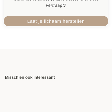
vertraagt?
Laat je lichaam herstellen
Misschien ook interessant