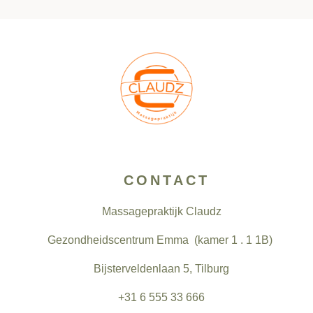
CONTACT
Massagepraktijk Claudz
Gezondheidscentrum Emma (
kamer 1 . 1 1B)
Bijsterveldenlaan 5, Tilburg
+31 6 555 33 666