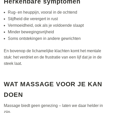
Herkenbare symptomen
Rug- en heuppijn, vooral in de ochtend
Stijfheid die verergert in rust
Vermoeidheid, ook als je voldoende slaapt
Minder bewegingsvrijheid
Soms ontstekingen in andere gewrichten
En bovenop de lichamelijke klachten komt het mentale
stuk: het verdriet en de frustratie van een lijf dat je in de
steek laat.
WAT MASSAGE VOOR JE KAN
DOEN
Massage biedt geen genezing – laten we daar helder in
zijn.