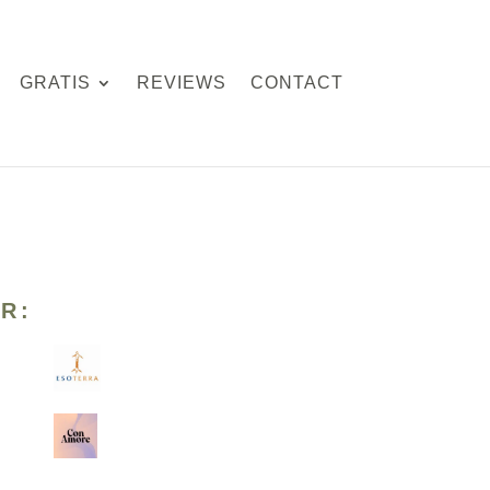
GRATIS
REVIEWS
CONTACT
R: