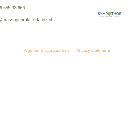
6 555 33 666
@massagepraktijkclaudz.nl
Algemene voorwaarden
Privacy statement